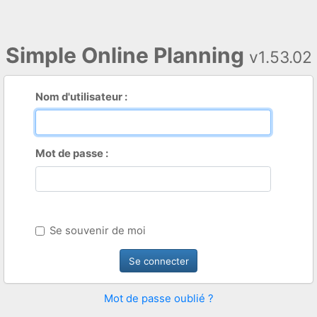
Simple Online Planning
v1.53.02
Nom d'utilisateur :
Mot de passe :
Se souvenir de moi
Mot de passe oublié ?