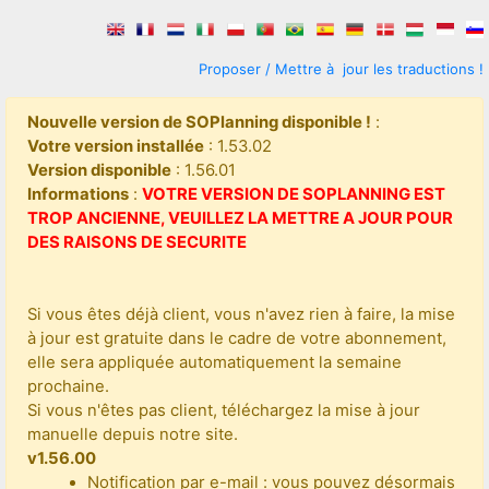
Proposer / Mettre à jour les traductions !
Nouvelle version de SOPlanning disponible !
:
Votre version installée
: 1.53.02
Version disponible
: 1.56.01
Informations
:
VOTRE VERSION DE SOPLANNING EST
TROP ANCIENNE, VEUILLEZ LA METTRE A JOUR POUR
DES RAISONS DE SECURITE
Si vous êtes déjà client, vous n'avez rien à faire, la mise
à jour est gratuite dans le cadre de votre abonnement,
elle sera appliquée automatiquement la semaine
prochaine.
Si vous n'êtes pas client, téléchargez la mise à jour
manuelle depuis notre site.
v1.56.00
Notification par e-mail : vous pouvez désormais